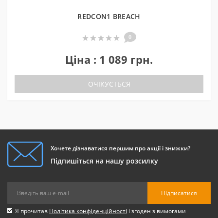
REDCON1 BREACH
0
Ціна : 1 089 грн.
ОЧІКУЄТЬСЯ
Хочете дізнаватися першим про акції і знижки?
Підпишіться на нашу розсилку
Підписатися
Я прочитав
Політика конфіденційності
і згоден з вимогами