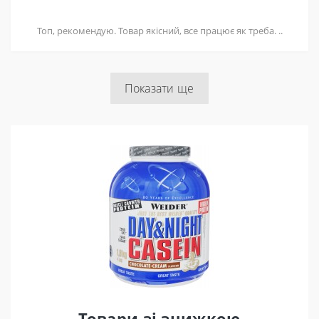
Топ, рекомендую. Товар якісний, все працює як треба. ..
Показати ще
Товари зі знижкою