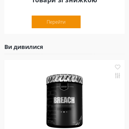
Перейти
Ви дивилися