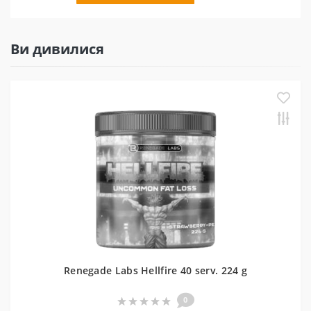
Ви дивилися
Renegade Labs Hellfire 40 serv. 224 g
0