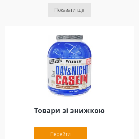
Показати ще
Товари зі знижкою
Перейти