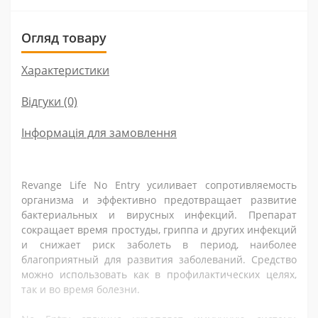
Огляд товару
Характеристики
Відгуки (0)
Інформація для замовлення
Revange Life No Entry усиливает сопротивляемость
организма и эффективно предотвращает развитие
бактериальных и вирусных инфекций. Препарат
сокращает время простуды, гриппа и других инфекций
и снижает риск заболеть в период, наиболее
благоприятный для развития заболеваний. Средство
можно использовать как в профилактических целях,
так и во время болезни.