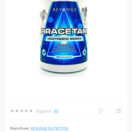
Відгуки:
(0)
Виробник:
REVANGE NUTRITION