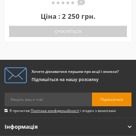
0
Ціна : 2 250 грн.
ОЧІКУЄТЬСЯ
Хочете дізнаватися першим про акції і знижки?
Підпишіться на нашу розсилку
Підписатися
Я прочитав
Політика конфіденційності
і згоден з вимогами
Інформація