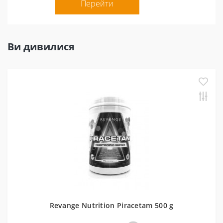
Перейти
Ви дивилися
Revange Nutrition Piracetam 500 g