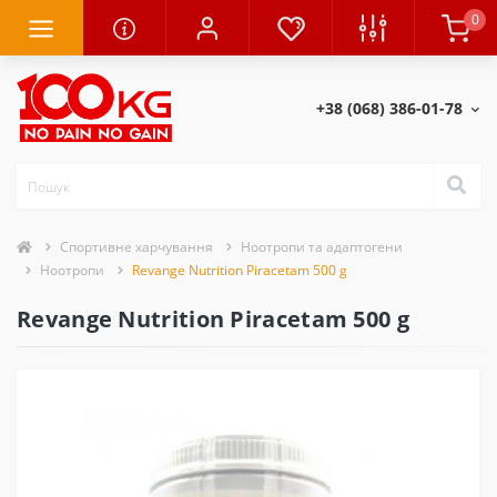
0
+38 (068) 386-01-78
Спортивне харчування
Ноотропи та адаптогени
Ноотропи
Revange Nutrition Piracetam 500 g
Revange Nutrition Piracetam 500 g