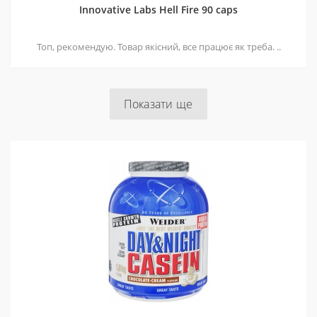
Innovative Labs Hell Fire 90 caps
Топ, рекомендую. Товар якісний, все працює як треба. ..
Показати ще