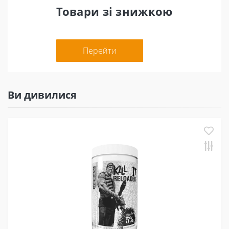
Товари зі знижкою
Перейти
Ви дивилися