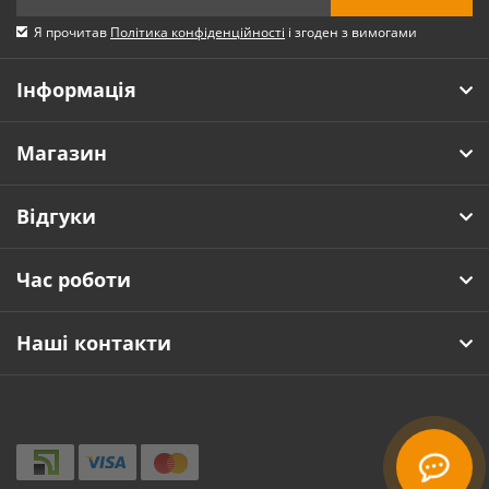
Я прочитав
Політика конфіденційності
і згоден з вимогами
Інформація
Магазин
Відгуки
Час роботи
Наші контакти