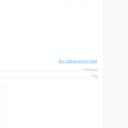
Всі характеристики
Польща
2 kg