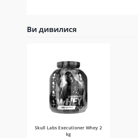
Ви дивилися
Skull Labs Executioner Whey 2
kg