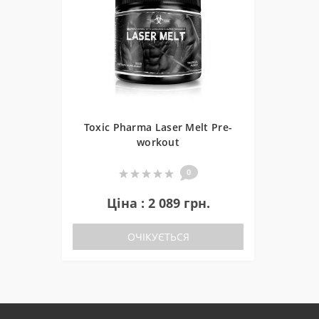
Toxic Pharma Laser Melt Pre-
workout
0
Ціна : 2 089 грн.
ОЧІКУЄТЬСЯ