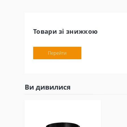
Товари зі знижкою
Перейти
Ви дивилися