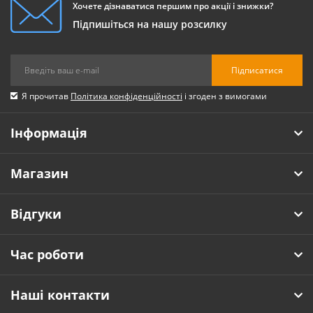
Хочете дізнаватися першим про акції і знижки?
Підпишіться на нашу розсилку
Підписатися
Я прочитав
Політика конфіденційності
і згоден з вимогами
Інформація
Магазин
Відгуки
Час роботи
Наші контакти