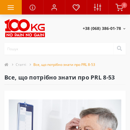
0
+38 (068) 386-01-78
Статті
Все, що потрібно знати про PRL 8-53
Все, що потрібно знати про PRL 8-53