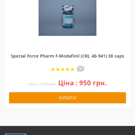
Special Force Pharm F-Modafinil (CRL 40-941) 30 caps
9
Ціна : 950 грн.
Ціна : 1 050 грн.
КУПИТИ