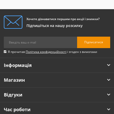
Хочете дізнаватися першим про акції і знижки?
Підпишіться на нашу розсилку
Підписатися
Я прочитав
Політика конфіденційності
і згоден з вимогами
Інформація
Магазин
Відгуки
Час роботи