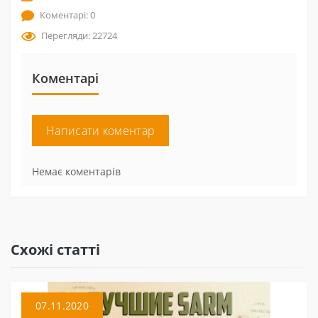
Коментарі: 0
Перегляди: 22724
Коментарі
Написати коментар
Немає коментарів
Схожі статті
07.11.2020