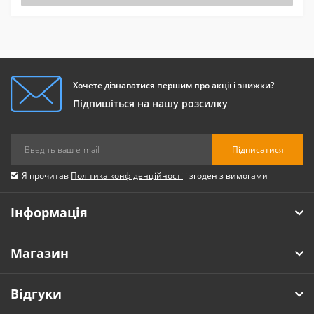
Хочете дізнаватися першим про акції і знижки?
Підпишіться на нашу розсилку
Підписатися
Я прочитав
Політика конфіденційності
і згоден з вимогами
Інформація
Магазин
Відгуки