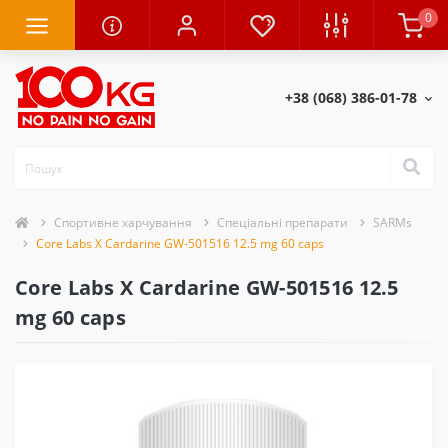
0
+38 (068) 386-01-78
Спортивне харчування
Спеціальні препарати
SARMs
Core Labs X Cardarine GW-501516 12.5 mg 60 caps
Core Labs X Cardarine GW-501516 12.5
mg 60 caps