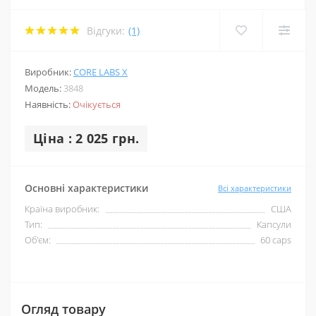
Відгуки:
(1)
Виробник:
CORE LABS X
Модель:
3848
Наявність:
Очікується
Ціна : 2 025 грн.
Основні характеристики
Всі характеристики
Країна виробник:
США
Тип:
Капсули
Об'єм:
60 caps
Огляд товару