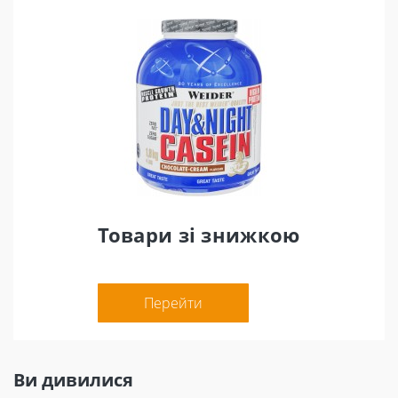
Товари зі знижкою
Перейти
Ви дивилися