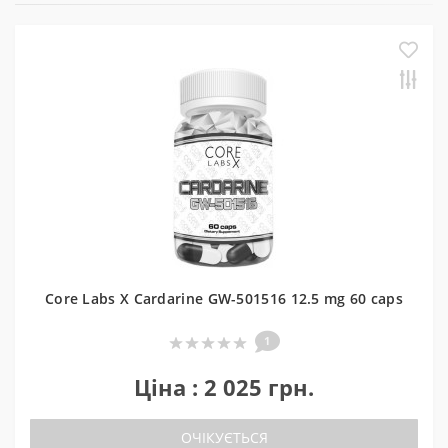
Core Labs X Cardarine GW-501516 12.5 mg 60 caps
1
Ціна : 2 025 грн.
ОЧІКУЄТЬСЯ