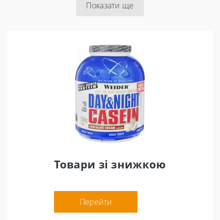
Показати ще
Товари зі знижкою
Перейти