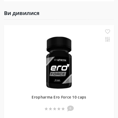
Ви дивилися
Eropharma Ero Force 10 caps
0