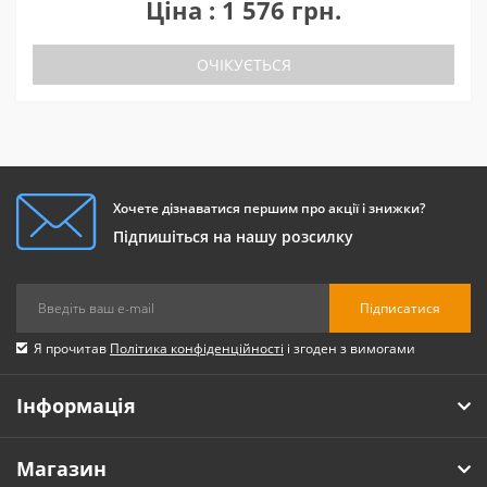
Ціна : 1 576 грн.
ОЧІКУЄТЬСЯ
Хочете дізнаватися першим про акції і знижки?
Підпишіться на нашу розсилку
Підписатися
Я прочитав
Політика конфіденційності
і згоден з вимогами
Інформація
Магазин