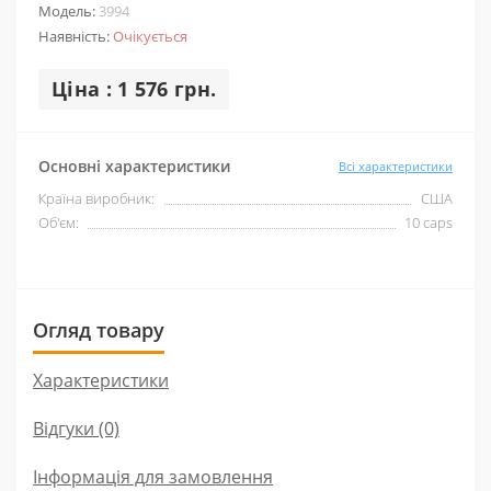
Модель:
3994
Наявність:
Очікується
Ціна : 1 576 грн.
Основні характеристики
Всі характеристики
Країна виробник:
США
Об'єм:
10 caps
Огляд товару
Характеристики
Відгуки (0)
Інформація для замовлення