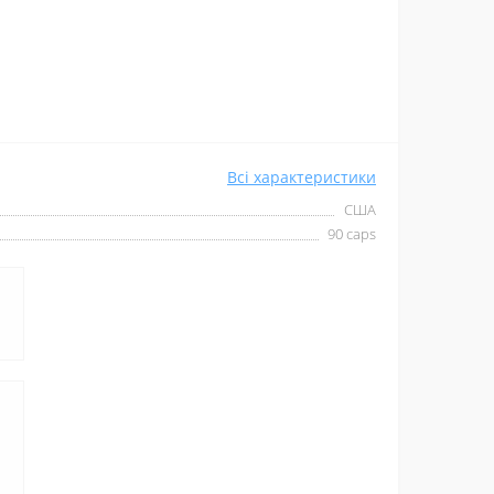
Всі характеристики
США
90 caps