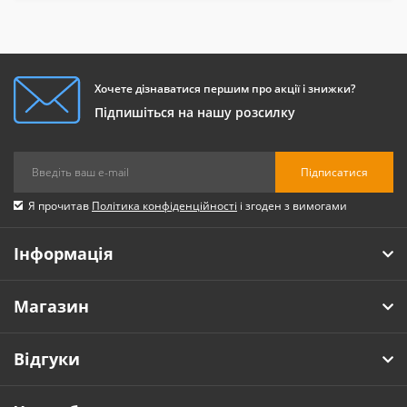
Хочете дізнаватися першим про акції і знижки?
Підпишіться на нашу розсилку
Підписатися
Я прочитав
Політика конфіденційності
і згоден з вимогами
Інформація
Магазин
Відгуки