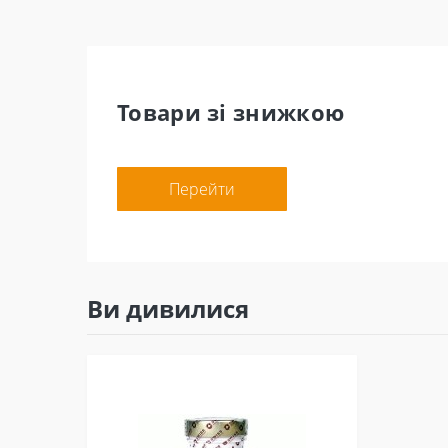
Товари зі знижкою
Перейти
Ви дивилися