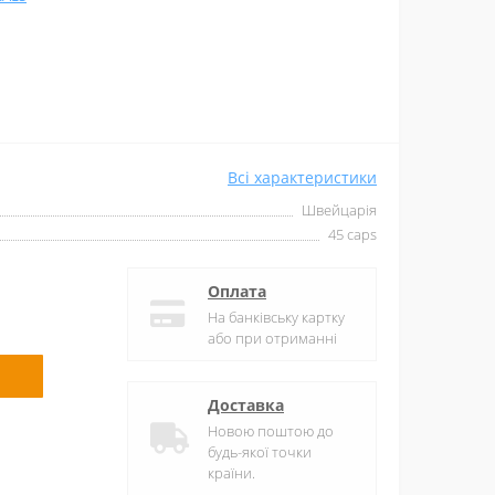
Всі характеристики
Швейцарія
45 caps
Оплата
На банківську картку
або при отриманні
Доставка
Новою поштою до
будь-якої точки
країни.