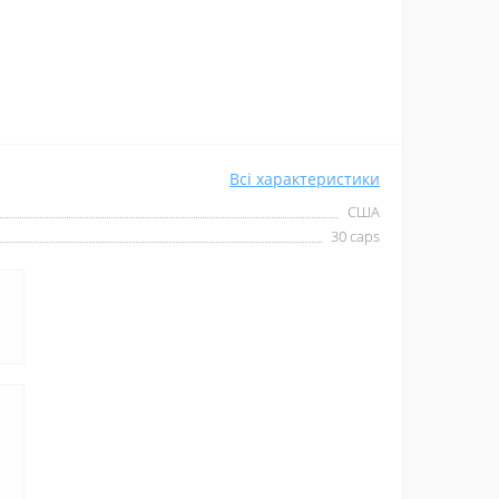
Всі характеристики
США
30 caps